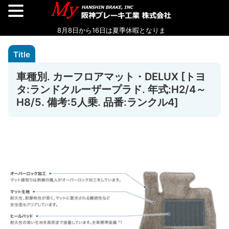
車種別. カーフロアマット・DELUX [トヨ
タ:ランドクルーザープラド. 年式:H2/4～
H8/5. 備考:5人乗. 品番:ランクル4]