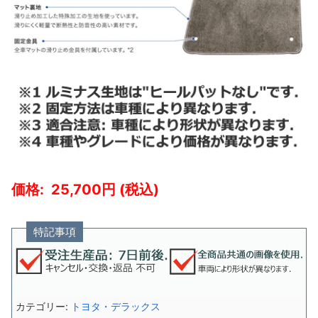
25,700
特記事項
カテゴリー:
トヨタ・デラックス