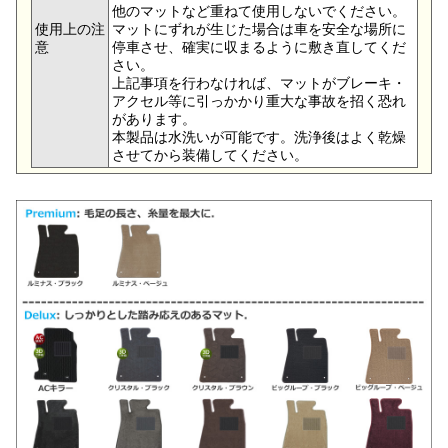
他のマットなど重ねて使用しないでください。
使用上の注
マットにずれが生じた場合は車を安全な場所に
意
停車させ、確実に収まるように敷き直してくだ
さい。
上記事項を行わなければ、マットがブレーキ・
アクセル等に引っかかり重大な事故を招く恐れ
があります。
本製品は水洗いが可能です。洗浄後はよく乾燥
させてから装備してください。