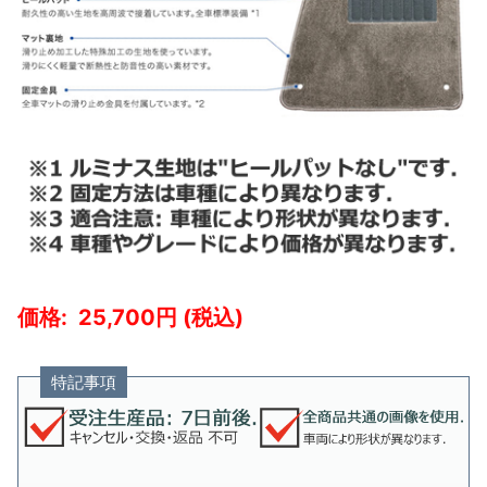
25,700
特記事項