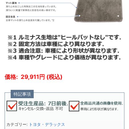
29,911
特記事項
カテゴリー:
トヨタ・デラックス