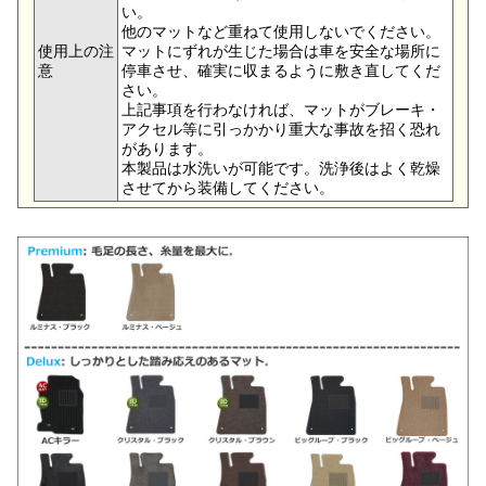
い。
他のマットなど重ねて使用しないでください。
使用上の注
マットにずれが生じた場合は車を安全な場所に
意
停車させ、確実に収まるように敷き直してくだ
さい。
上記事項を行わなければ、マットがブレーキ・
アクセル等に引っかかり重大な事故を招く恐れ
があります。
本製品は水洗いが可能です。洗浄後はよく乾燥
させてから装備してください。