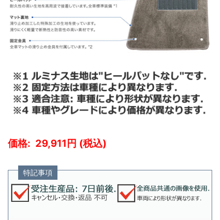
29,911
特記事項