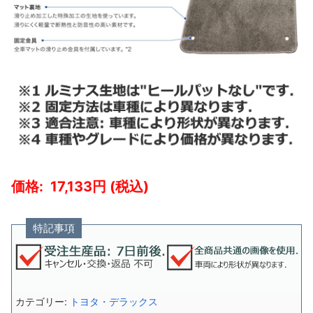
17,133
特記事項
カテゴリー:
トヨタ・デラックス