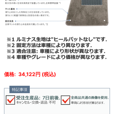
34,122
特記事項