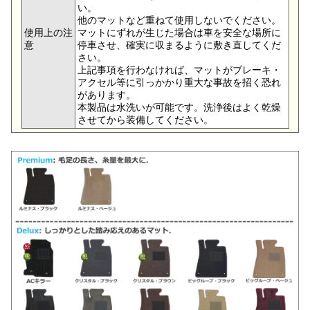
い。
他のマットなど重ねて使用しないでください。
使用上の注
マットにずれが生じた場合は車を安全な場所に
意
停車させ、確実に収まるように敷き直してくだ
さい。
上記事項を行わなければ、マットがブレーキ・
アクセル等に引っかかり重大な事故を招く恐れ
があります。
本製品は水洗いが可能です。洗浄後はよく乾燥
させてから装備してください。