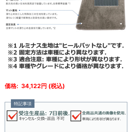
34,122
特記事項