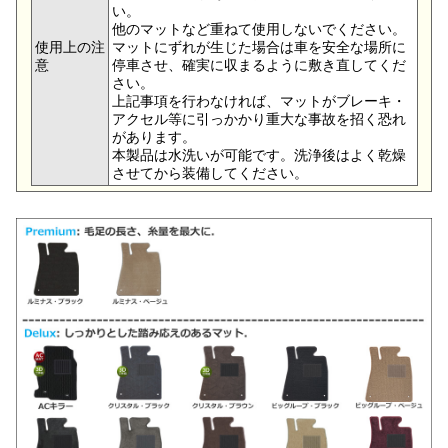
い。
他のマットなど重ねて使用しないでください。
使用上の注
マットにずれが生じた場合は車を安全な場所に
意
停車させ、確実に収まるように敷き直してくだ
さい。
上記事項を行わなければ、マットがブレーキ・
アクセル等に引っかかり重大な事故を招く恐れ
があります。
本製品は水洗いが可能です。洗浄後はよく乾燥
させてから装備してください。