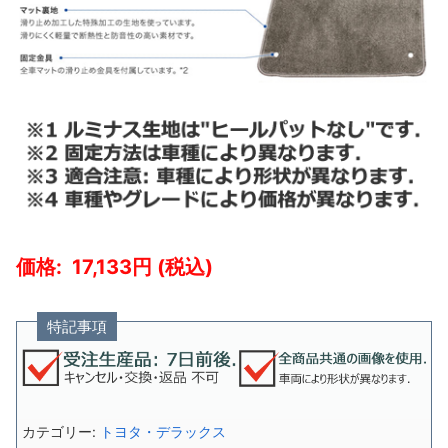
17,133
特記事項
カテゴリー:
トヨタ・デラックス