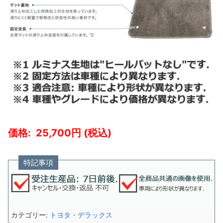
25,700
特記事項
カテゴリー:
トヨタ・デラックス