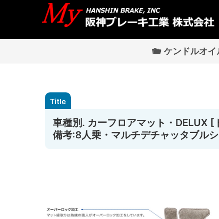
ケンドルオイ
車種別. カーフロアマット・DELUX [ト
備考:8人乗・マルチデチャッタブルシー