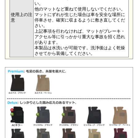
い。
他のマットなど重ねて使用しないでください。
使用上の注
マットにずれが生じた場合は車を安全な場所に
意
停車させ、確実に収まるように敷き直してくだ
さい。
上記事項を行わなければ、マットがブレーキ・
アクセル等に引っかかり重大な事故を招く恐れ
があります。
本製品は水洗いが可能です。洗浄後はよく乾燥
させてから装備してください。