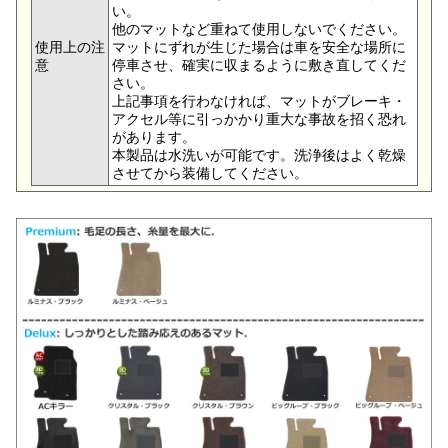
い。
他のマットなど重ねて使用しないでください。
使用上の注
マットにずれが生じた場合は車を安全な場所に
意
停車させ、確実に収まるように敷き直してくだ
さい。
上記事項を行わなければ、マットがブレーキ・
アクセル等に引っかかり重大な事故を招く恐れ
があります。
本製品は水洗いが可能です。洗浄後はよく乾燥
させてから装備してください。