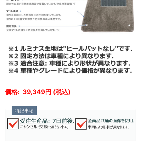
39,349
特記事項