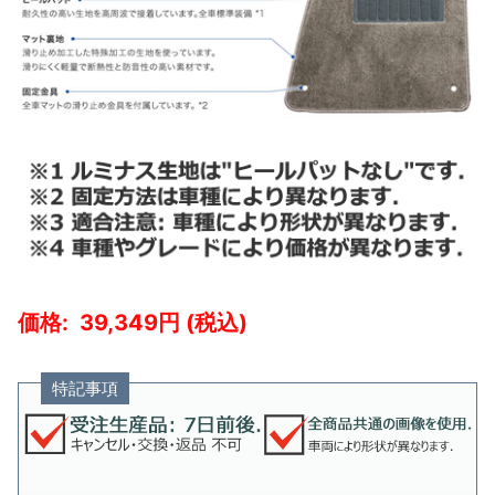
39,349
特記事項