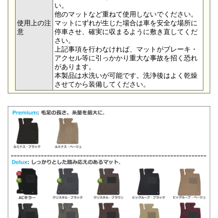
い。
他のマットなど重ねて使用しないでください。
使用上の注
マットにずれが生じた場合は車を安全な場所に
意
停車させ、確実に収まるように敷き直してくだ
さい。
上記事項を行わなければ、マットがブレーキ・
アクセル等に引っかかり重大な事故を招く恐れ
があります。
本製品は水洗いが可能です。洗浄後はよく乾燥
させてから装備してください。