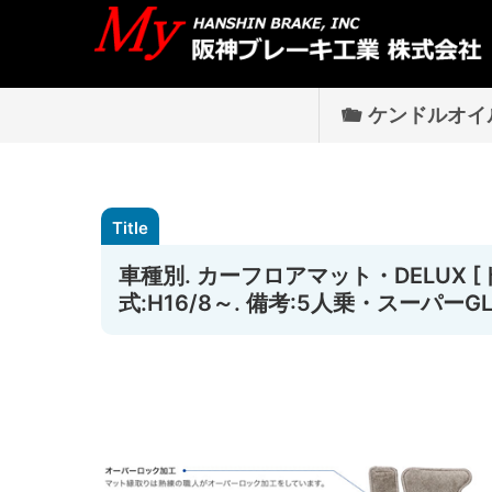
ケンドルオイ
車種別. カーフロアマット・DELUX 
式:H16/8～. 備考:5人乗・スーパーGL