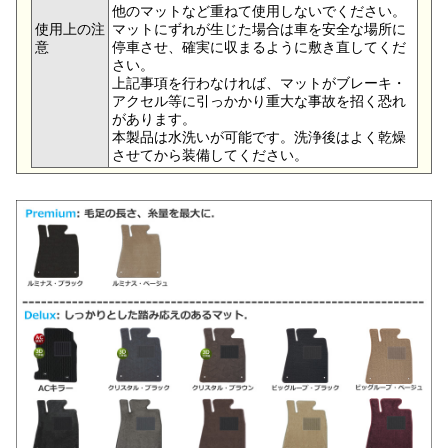
他のマットなど重ねて使用しないでください。
使用上の注
マットにずれが生じた場合は車を安全な場所に
意
停車させ、確実に収まるように敷き直してくだ
さい。
上記事項を行わなければ、マットがブレーキ・
アクセル等に引っかかり重大な事故を招く恐れ
があります。
本製品は水洗いが可能です。洗浄後はよく乾燥
させてから装備してください。