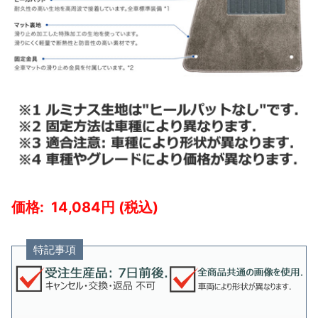
14,084
特記事項