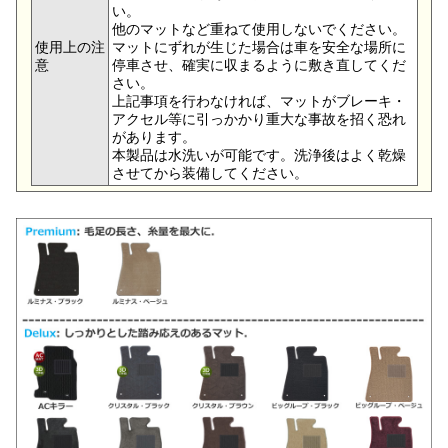
い。
他のマットなど重ねて使用しないでください。
使用上の注
マットにずれが生じた場合は車を安全な場所に
意
停車させ、確実に収まるように敷き直してくだ
さい。
上記事項を行わなければ、マットがブレーキ・
アクセル等に引っかかり重大な事故を招く恐れ
があります。
本製品は水洗いが可能です。洗浄後はよく乾燥
させてから装備してください。