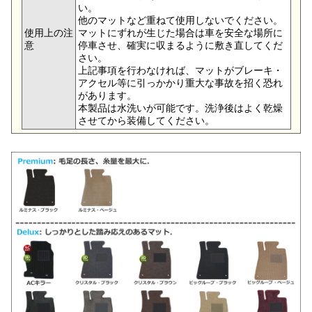
い。
他のマットなど重ねて使用しないでください。
使用上の注
マットにずれが生じた場合は車を安全な場所に
意
停車させ、確実に収まるように敷き直してくだ
さい。
上記事項を行わなければ、マットがブレーキ・
アクセル等に引っかかり重大な事故を招く恐れ
があります。
本製品は水洗いが可能です。洗浄後はよく乾燥
させてから装備してください。