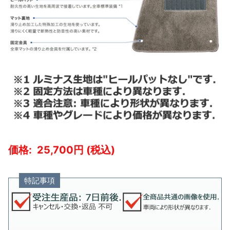
25,700
特記事項