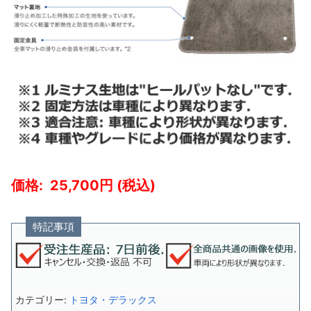
25,700
特記事項
カテゴリー:
トヨタ・デラックス