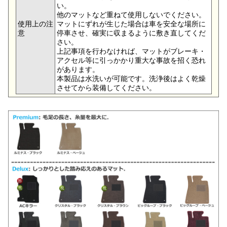
い。
他のマットなど重ねて使用しないでください。
使用上の注
マットにずれが生じた場合は車を安全な場所に
意
停車させ、確実に収まるように敷き直してくだ
さい。
上記事項を行わなければ、マットがブレーキ・
アクセル等に引っかかり重大な事故を招く恐れ
があります。
本製品は水洗いが可能です。洗浄後はよく乾燥
させてから装備してください。