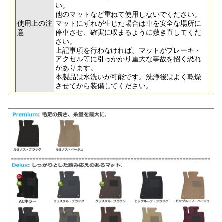
い。
他のマットなど重ねて使用しないでください。
使用上の注
マットにずれが生じた場合は車を安全な場所に
意
停車させ、確実に収まるように敷き直してくだ
さい。
上記事項を行わなければ、マットがブレーキ・
アクセル等に引っかかり重大な事故を招く恐れ
があります。
本製品は水洗いが可能です。洗浄後はよく乾燥
させてから装備してください。