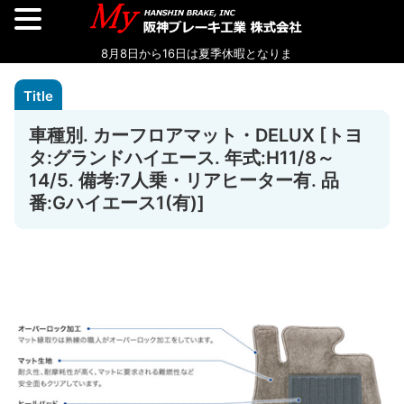
車種別. カーフロアマット・DELUX [トヨ
タ:グランドハイエース. 年式:H11/8～
14/5. 備考:7人乗・リアヒーター有. 品
番:Gハイエース1(有)]