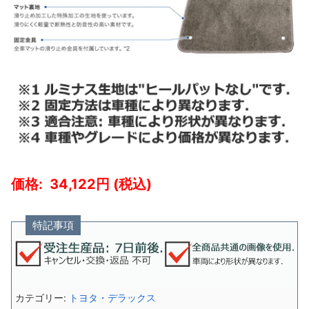
34,122
特記事項
カテゴリー:
トヨタ・デラックス