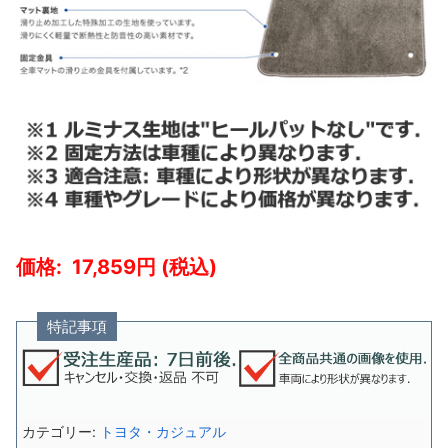
17,859
特記事項
カテゴリー:
トヨタ・カジュアル