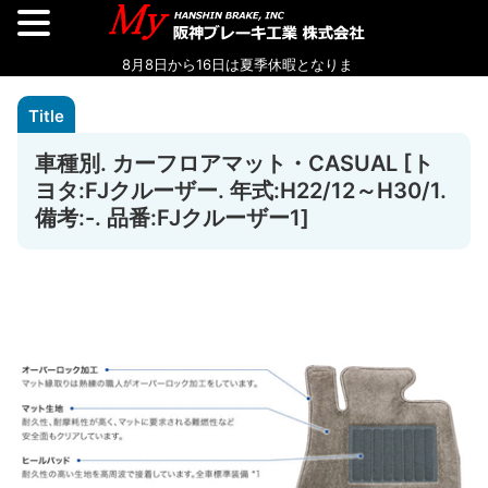
車種別. カーフロアマット・CASUAL [ト
ヨタ:FJクルーザー. 年式:H22/12～H30/1.
備考:-. 品番:FJクルーザー1]