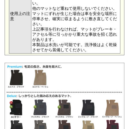
い。
他のマットなど重ねて使用しないでください。
使用上の注
マットにずれが生じた場合は車を安全な場所に
意
停車させ、確実に収まるように敷き直してくだ
さい。
上記事項を行わなければ、マットがブレーキ・
アクセル等に引っかかり重大な事故を招く恐れ
があります。
本製品は水洗いが可能です。洗浄後はよく乾燥
させてから装備してください。