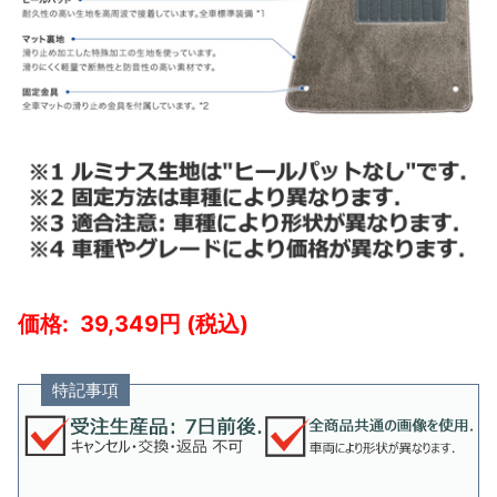
39,349
特記事項