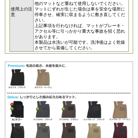
他のマットなど重ねて使用しないでください。
使用上の注
マットにずれが生じた場合は車を安全な場所に
意
停車させ、確実に収まるように敷き直してくだ
さい。
上記事項を行わなければ、マットがブレーキ・
アクセル等に引っかかり重大な事故を招く恐れ
があります。
本製品は水洗いが可能です。洗浄後はよく乾燥
させてから装備してください。