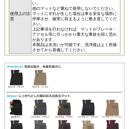
い。
他のマットなど重ねて使用しないでください。
使用上の注
マットにずれが生じた場合は車を安全な場所に
意
停車させ、確実に収まるように敷き直してくだ
さい。
上記事項を行わなければ、マットがブレーキ・
アクセル等に引っかかり重大な事故を招く恐れ
があります。
本製品は水洗いが可能です。洗浄後はよく乾燥
させてから装備してください。