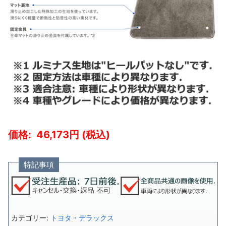
46,173
特記事項
カテゴリー:
トヨタ・デラックス