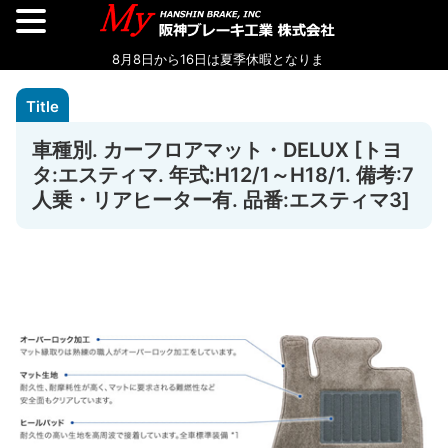
車種別. カーフロアマット・DELUX [トヨ
タ:エスティマ. 年式:H12/1～H18/1. 備考:7
人乗・リアヒーター有. 品番:エスティマ3]