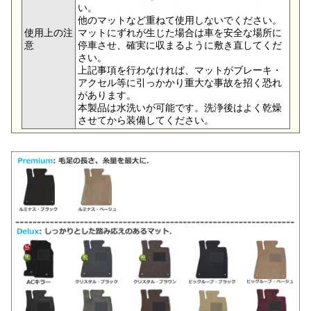
い。
他のマットなど重ねて使用しないでください。
使用上の注
マットにずれが生じた場合は車を安全な場所に
意
停車させ、確実に収まるように敷き直してくだ
さい。
上記事項を行わなければ、マットがブレーキ・
アクセル等に引っかかり重大な事故を招く恐れ
があります。
本製品は水洗いが可能です。洗浄後はよく乾燥
させてから装備してください。