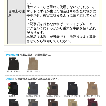
い。
他のマットなど重ねて使用しないでください。
使用上の注
マットにずれが生じた場合は車を安全な場所に
意
停車させ、確実に収まるように敷き直してくだ
さい。
上記事項を行わなければ、マットがブレーキ・
アクセル等に引っかかり重大な事故を招く恐れ
があります。
本製品は水洗いが可能です。洗浄後はよく乾燥
させてから装備してください。