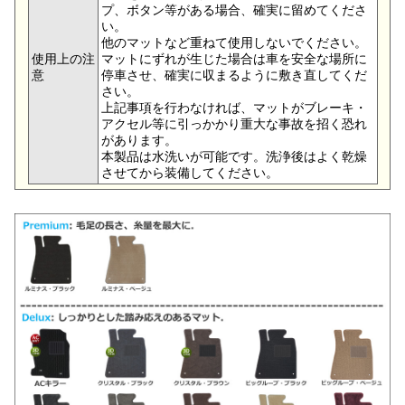
プ、ボタン等がある場合、確実に留めてくださ
い。
他のマットなど重ねて使用しないでください。
使用上の注
マットにずれが生じた場合は車を安全な場所に
意
停車させ、確実に収まるように敷き直してくだ
さい。
上記事項を行わなければ、マットがブレーキ・
アクセル等に引っかかり重大な事故を招く恐れ
があります。
本製品は水洗いが可能です。洗浄後はよく乾燥
させてから装備してください。