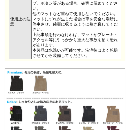
プ、ボタン等がある場合、確実に留めてくださ
い。
他のマットなど重ねて使用しないでください。
使用上の注
マットにずれが生じた場合は車を安全な場所に
意
停車させ、確実に収まるように敷き直してくだ
さい。
上記事項を行わなければ、マットがブレーキ・
アクセル等に引っかかり重大な事故を招く恐れ
があります。
本製品は水洗いが可能です。洗浄後はよく乾燥
させてから装備してください。