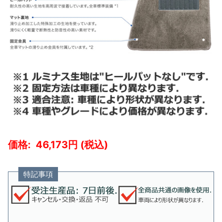
46,173
特記事項