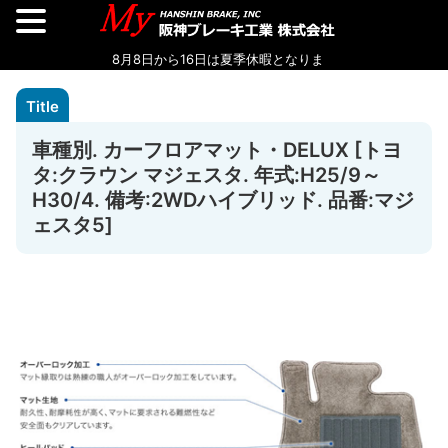
車種別. カーフロアマット・DELUX [トヨ
タ:クラウン マジェスタ. 年式:H25/9～
H30/4. 備考:2WDハイブリッド. 品番:マジ
ェスタ5]