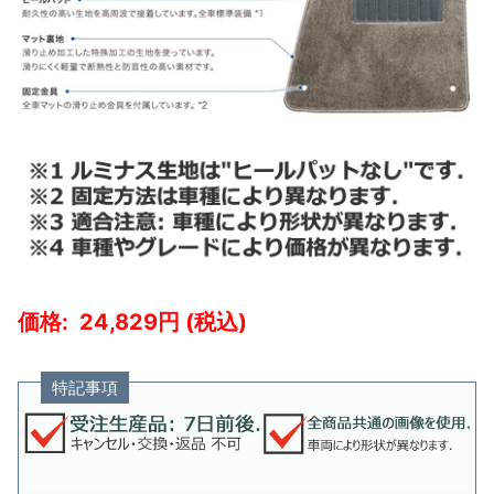
24,829
特記事項