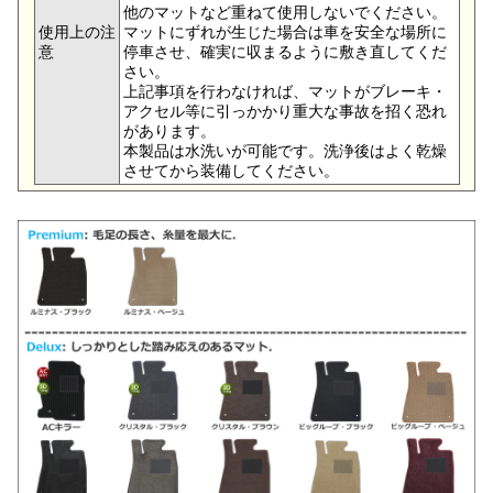
他のマットなど重ねて使用しないでください。
使用上の注
マットにずれが生じた場合は車を安全な場所に
意
停車させ、確実に収まるように敷き直してくだ
さい。
上記事項を行わなければ、マットがブレーキ・
アクセル等に引っかかり重大な事故を招く恐れ
があります。
本製品は水洗いが可能です。洗浄後はよく乾燥
させてから装備してください。