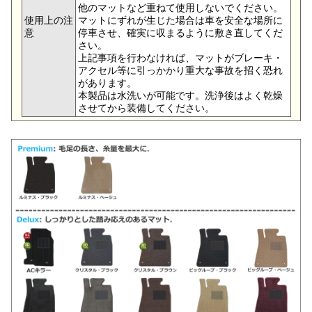
他のマットなど重ねて使用しないでください。
使用上の注
マットにずれが生じた場合は車を安全な場所に
意
停車させ、確実に収まるように敷き直してくだ
さい。
上記事項を行わなければ、マットがブレーキ・
アクセル等に引っかかり重大な事故を招く恐れ
があります。
本製品は水洗いが可能です。洗浄後はよく乾燥
させてから装備してください。