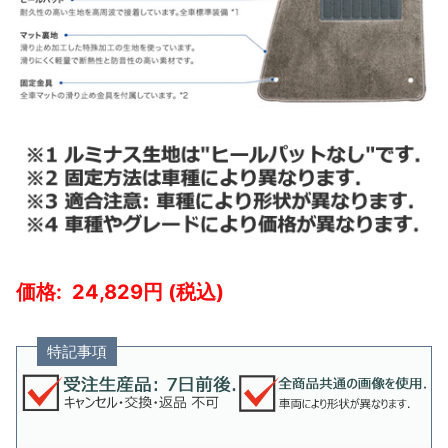
24,829
特記事項