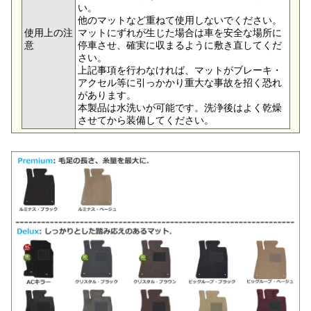
い。
他のマットなど重ねて使用しないでください。
使用上の注
マットにずれが生じた場合は車を安全な場所に
意
停車させ、確実に収まるように敷き直してくだ
さい。
上記事項を行わなければ、マットがブレーキ・
アクセル等に引っかかり重大な事故を招く恐れ
があります。
本製品は水洗いが可能です。洗浄後はよく乾燥
させてから装備してください。