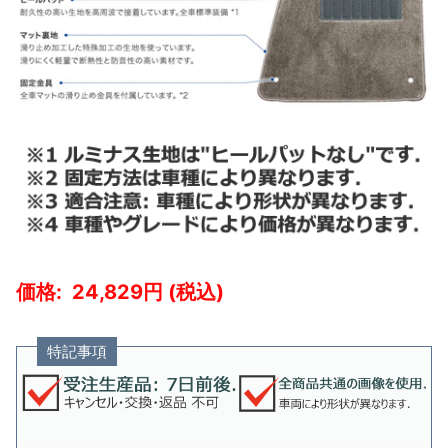
24,829
特記事項