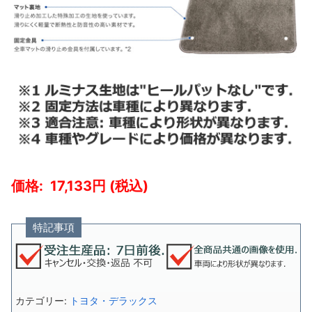
17,133
特記事項
カテゴリー:
トヨタ・デラックス