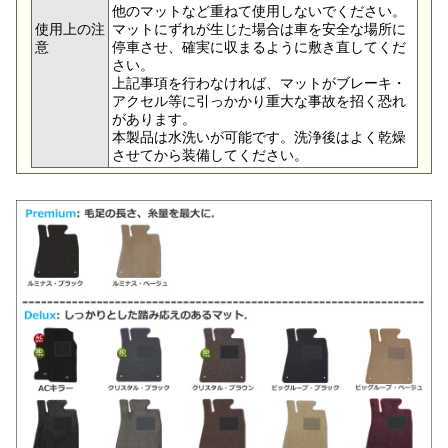
他のマットなど重ねて使用しないでください。
使用上の注
マットにずれが生じた場合は車を安全な場所に
意
停車させ、確実に収まるように敷き直してくだ
さい。
上記事項を行わなければ、マットがブレーキ・
アクセル等に引っかかり重大な事故を招く恐れ
があります。
本製品は水洗いが可能です。洗浄後はよく乾燥
させてから装備してください。