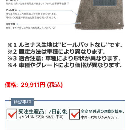
29,911
特記事項