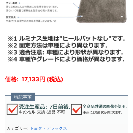
17,133
特記事項
カテゴリー:
トヨタ・デラックス