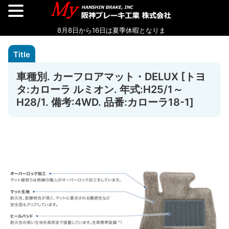
車種別. カーフロアマット・DELUX [トヨ
タ:カローラ ルミオン. 年式:H25/1～
H28/1. 備考:4WD. 品番:カローラ18-1]