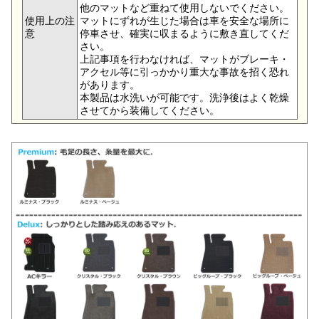
他のマットなど重ねて使用しないでください。
使用上の注
マットにずれが生じた場合は車を安全な場所に
意
停車させ、確実に収まるように敷き直してくだ
さい。
上記事項を行わなければ、マットがブレーキ・
アクセル等に引っかかり重大な事故を招く恐れ
があります。
本製品は水洗いが可能です。洗浄後はよく乾燥
させてから装備してください。