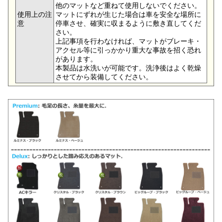
他のマットなど重ねて使用しないでください。
使用上の注
マットにずれが生じた場合は車を安全な場所に
意
停車させ、確実に収まるように敷き直してくだ
さい。
上記事項を行わなければ、マットがブレーキ・
アクセル等に引っかかり重大な事故を招く恐れ
があります。
本製品は水洗いが可能です。洗浄後はよく乾燥
させてから装備してください。