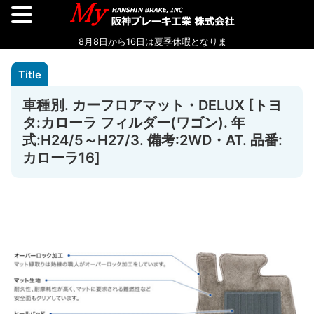
車種別. カーフロアマット・DELUX [トヨ
タ:カローラ フィルダー(ワゴン). 年
式:H24/5～H27/3. 備考:2WD・AT. 品番:
カローラ16]