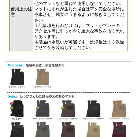
他のマットなど重ねて使用しないでください。
使用上の注
マットにずれが生じた場合は車を安全な場所に
意
停車させ、確実に収まるように敷き直してくだ
さい。
上記事項を行わなければ、マットがブレーキ・
アクセル等に引っかかり重大な事故を招く恐れ
があります。
本製品は水洗いが可能です。洗浄後はよく乾燥
させてから装備してください。