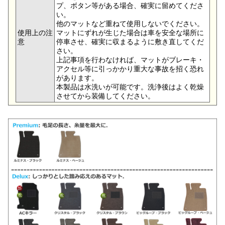
プ、ボタン等がある場合、確実に留めてくださ
い。
他のマットなど重ねて使用しないでください。
使用上の注
マットにずれが生じた場合は車を安全な場所に
意
停車させ、確実に収まるように敷き直してくだ
さい。
上記事項を行わなければ、マットがブレーキ・
アクセル等に引っかかり重大な事故を招く恐れ
があります。
本製品は水洗いが可能です。洗浄後はよく乾燥
させてから装備してください。