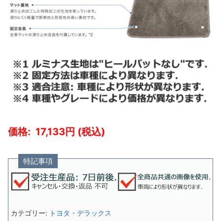
17,133
特記事項
カテゴリー:
トヨタ・デラックス