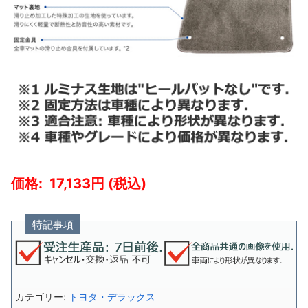
17,133
特記事項
カテゴリー:
トヨタ・デラックス