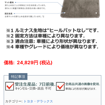
24,829
特記事項
カテゴリー:
トヨタ・デラックス