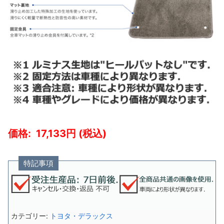
17,133
特記事項
カテゴリー:
トヨタ・デラックス