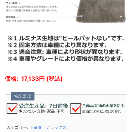
17,133
特記事項
カテゴリー:
トヨタ・デラックス