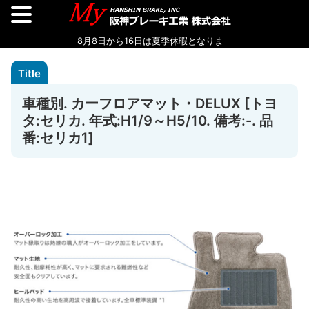
車種別. カーフロアマット・DELUX [トヨ
タ:セリカ. 年式:H1/9～H5/10. 備考:-. 品
番:セリカ1]