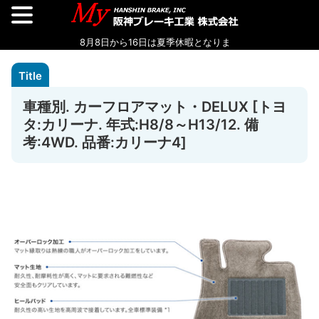
車種別. カーフロアマット・DELUX [トヨ
タ:カリーナ. 年式:H8/8～H13/12. 備
考:4WD. 品番:カリーナ4]