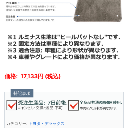
17,133
特記事項
カテゴリー:
トヨタ・デラックス