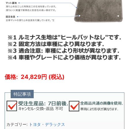
24,829
特記事項
カテゴリー:
トヨタ・デラックス