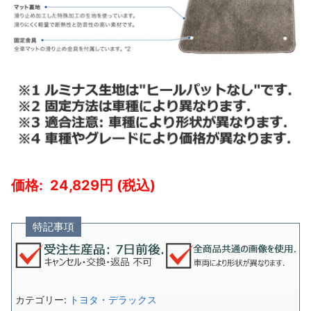
24,829
特記事項
カテゴリー:
トヨタ・デラックス