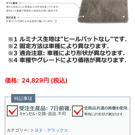
24,829
特記事項
カテゴリー:
トヨタ・デラックス