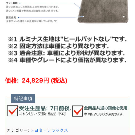
24,829
特記事項
カテゴリー:
トヨタ・デラックス